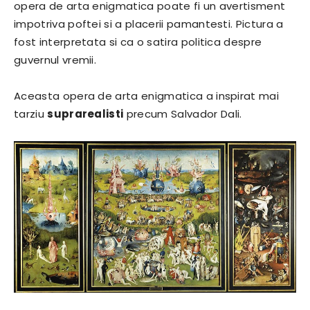
opera de arta enigmatica poate fi un avertisment
impotriva poftei si a placerii pamantesti. Pictura a
fost interpretata si ca o satira politica despre
guvernul vremii.
Aceasta opera de arta enigmatica a inspirat mai
tarziu
suprarealisti
precum Salvador Dali.