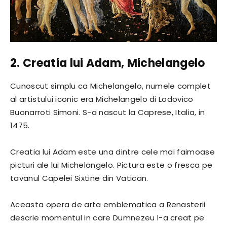
2. Creatia lui Adam, Michelangelo
Cunoscut simplu ca Michelangelo, numele complet
al artistului iconic era Michelangelo di Lodovico
Buonarroti Simoni. S-a nascut la Caprese, Italia, in
1475.
Creatia lui Adam este una dintre cele mai faimoase
picturi ale lui Michelangelo. Pictura este o fresca pe
tavanul Capelei Sixtine din Vatican.
Aceasta opera de arta emblematica a Renasterii
descrie momentul in care Dumnezeu l-a creat pe