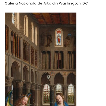
Galeria Nationala de Arta din Washington, DC