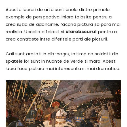
Aceste lucrari de arta sunt unele dintre primele
exemple de perspectiva liniara folosite pentru a
crea iluzia de adancime, facand pictura sa para mai
realista. Uccello a folosit si
clarobscurul
pentru a
crea contraste intre diferitele parti ale picturii.
Caii sunt aratati in alb-negru, in timp ce soldatii din
spatele lor sunt in nuante de verde si maro. Acest
lucru face pictura mai interesanta si mai dramatica.