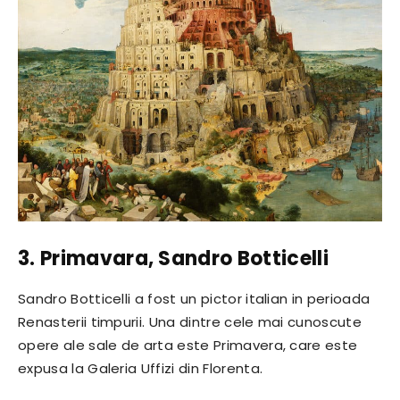
3. Primavara, Sandro Botticelli
Sandro Botticelli a fost un pictor italian in perioada
Renasterii timpurii. Una dintre cele mai cunoscute
opere ale sale de arta este Primavera, care este
expusa la Galeria Uffizi din Florenta.