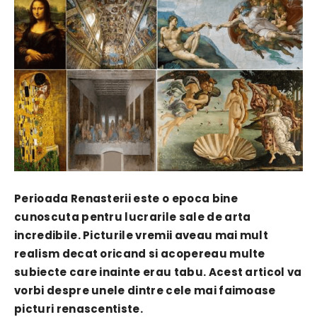
Perioada Renasterii este o epoca bine
cunoscuta pentru lucrarile sale de arta
incredibile. Picturile vremii aveau mai mult
realism decat oricand si acopereau multe
subiecte care inainte erau tabu. Acest articol va
vorbi despre unele dintre cele mai faimoase
picturi renascentiste.