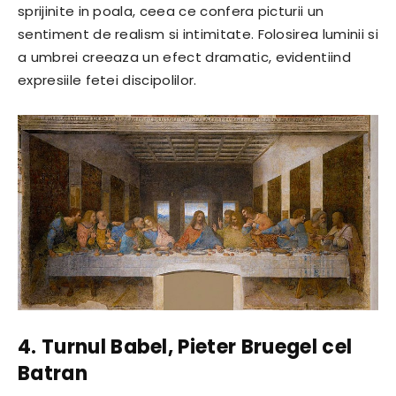
sprijinite in poala, ceea ce confera picturii un
sentiment de realism si intimitate. Folosirea luminii si
a umbrei creeaza un efect dramatic, evidentiind
expresiile fetei discipolilor.
4. Turnul Babel, Pieter Bruegel cel
Batran