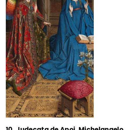
10. Judecata de Apoi, Michelangelo