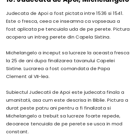
Judecata de Apoi a fost pictata intre 1536 si 1541.
Este o fresca, ceea ce inseamna ca vopseaua a
fost aplicata pe tencuiala uda de pe perete. Pictura
acopera un intreg perete din Capela Sixtina.
Michelangelo a inceput sa lucreze la aceasta fresca
la 25 de ani dupa finalizarea tavanului Capelei
Sixtine. Lucrarea a fost comandata de Papa
Clement al VII-lea.
Subiectul Judecatii de Apoi este judecata finala a
umanitatii, asa cum este descrisa in Biblie. Pictura a
durat peste patru ani pentru a fi finalizata si
Michelangelo a trebuit sa lucreze foarte repede,
deoarece tencuiala de pe perete se usca in mod
constant.