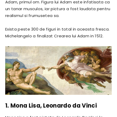
Adam, primul om. Figura lui Adam este infatisata ca
un tanar musculos, iar pictura a fost laudata pentru
realismul si frumusetea sa.
Exista peste 300 de figuri in total in aceasta fresca.
Michelangelo a finalizat Crearea lui Adam in 1512.
1. Mona Lisa, Leonardo da Vinci