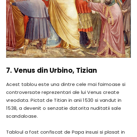
7. Venus din Urbino, Tizian
Acest tablou este una dintre cele mai faimoase si
controversate reprezentari ale lui Venus create
vreodata. Pictat de Titian in anii 1530 si vandut in
1538, a devenit o senzatie datorita nuditatii sale
scandaloase.
Tabloul a fost confiscat de Papa insusi si plasat in