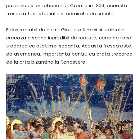
puternica si emotionanta. Creata in 1306, aceasta
fresca a fost studiata si admirata de secole.
Folosirea abil de catre Giotto a luminii si umbrelor
creeaza o scena incredibil de realista, ceea ce face
tradarea cu atat mai socanta. Aceasta fresca este,
de asemenea, importanta pentru ca arata trecerea
de la arta bizantina la Renastere.