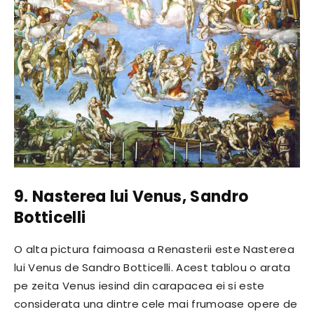
9. Nasterea lui Venus, Sandro
Botticelli
O alta pictura faimoasa a Renasterii este Nasterea
lui Venus de Sandro Botticelli. Acest tablou o arata
pe zeita Venus iesind din carapacea ei si este
considerata una dintre cele mai frumoase opere de