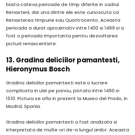
Exista cateva perioade de timp diferite in cadrul
Renasterii, dar una dintre ele este cunoscuta ca
Renasterea timpurie sau Quattrocento. Aceasta
perioada a durat aproximativ intre 1400 si 1499 si a
fost o perioada importanta pentru dezvoltarea
picturii renascentiste.
13. Gradina deliciilor pamantesti,
Hieronymus Bosch
Gradina deliciilor pamantesti este o lucrare
complicata in ulei pe panou, pictata intre 1490 si
1510. Pictura se afla in prezent la Museo del Prado, in
Madrid, Spania.
Gradina deliciilor pamantesti a fost analizata si
interpretata de multe ori de-a lungul anilor. Aceasta