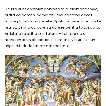
Figurile sunt complet dezvoltate si tridimensionale;
arata ca oameni adevarati, mai degraba decat
forme plate pe un perete. Spatiul in sine pare foarte
realist, pentru ca pare sa dureze pentru totdeauna.
Artistul a folosit o scurtatura – tehnica de a
reprezenta un obiect ca si cum ar fi vazut intr-un
unghi diferit decat este in realitate.