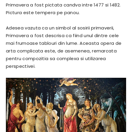
Primavera a fost pictata candva intre 1477 si 1482.
Pictura este tempera pe panou.
Adesea vazuta ca un simbol al sosirii primaverii,
Primavera a fost descrisa ca fiind unul dintre cele
mai frumoase tablouri din lume. Aceasta opera de
arta complicata este, de asemenea, remarcata
pentru compozitia sa complexa si utilizarea
perspectivei.