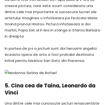
creeze pictura, care este acum considerata una
dintre cele mai importante si cunoscute lucrari ale
artistului. Imaginea o infatiseaza pe Fecioara Maria
tinand pruncul Hristos. Pictura infatiseaza si doi
martiri, Papa Sixt al II-lea in stanga si Sfanta Barbara
in dreapta.
In partea de jos a picturii sunt doi heruvimi angelici.
Aceasta opera de arta a fost probabil destinata
initial pentru biserica San Sisto din Piacenza.
5. Cina cea de Taina, Leonardo da
Vinci
Una dintre cele mai cunoscute picturi renascentiste