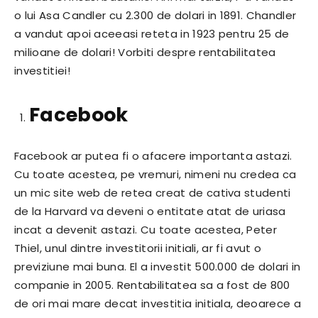
o lui Asa Candler cu 2.300 de dolari in 1891. Chandler
a vandut apoi aceeasi reteta in 1923 pentru 25 de
milioane de dolari! Vorbiti despre rentabilitatea
investitiei!
Facebook
Facebook ar putea fi o afacere importanta astazi.
Cu toate acestea, pe vremuri, nimeni nu credea ca
un mic site web de retea creat de cativa studenti
de la Harvard va deveni o entitate atat de uriasa
incat a devenit astazi. Cu toate acestea, Peter
Thiel, unul dintre investitorii initiali, ar fi avut o
previziune mai buna. El a investit 500.000 de dolari in
companie in 2005. Rentabilitatea sa a fost de 800
de ori mai mare decat investitia initiala, deoarece a