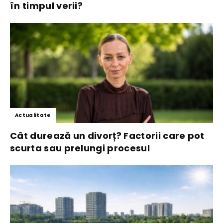
în timpul verii?
Actualitate
Cât durează un divorț? Factorii care pot
scurta sau prelungi procesul