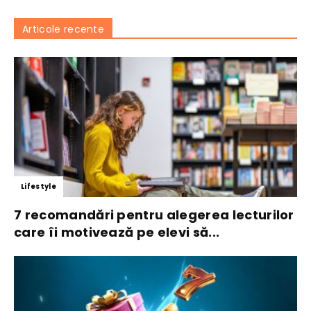
Articole recente
Lifestyle
7 recomandări pentru alegerea lecturilor
care îi motivează pe elevi să...