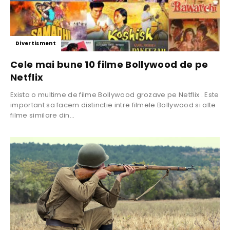
Divertisment
Cele mai bune 10 filme Bollywood de pe
Netflix
Exista o multime de filme Bollywood grozave pe Netflix . Este
important sa facem distinctie intre filmele Bollywood si alte
filme similare din...