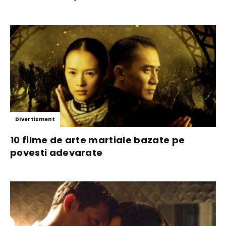
Divertisment
10 filme de arte martiale bazate pe
povesti adevarate