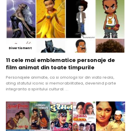
Divertisment
11 cele mai emblematice personaje de
film animat din toate timpurile
Personajele animate, ca si omologii lor din viata reala,
ating statutul iconic si memorabilitatea, devenind parte
integranta a spiritului cultural. ...