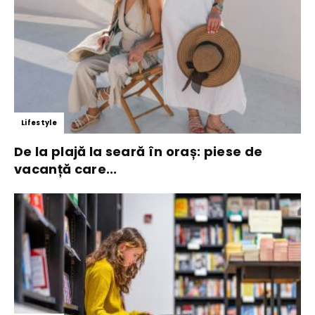
Lifestyle
De la plajă la seară în oraș: piese de
vacanță care...