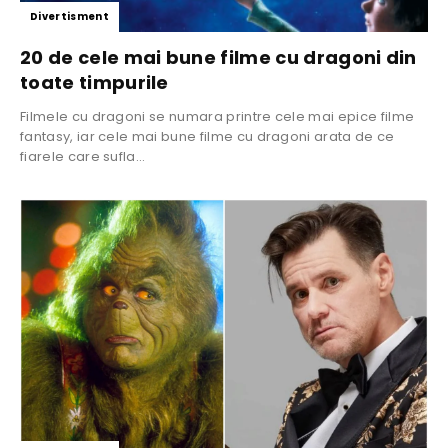
Divertisment
20 de cele mai bune filme cu dragoni din
toate timpurile
Filmele cu dragoni se numara printre cele mai epice filme
fantasy, iar cele mai bune filme cu dragoni arata de ce
fiarele care sufla...