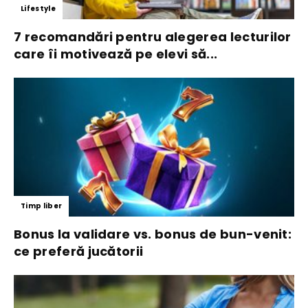
Lifestyle
7 recomandări pentru alegerea lecturilor
care îi motivează pe elevi să...
Timp liber
Bonus la validare vs. bonus de bun-venit:
ce preferă jucătorii