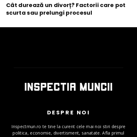
Cât durează un divorț? Factorii care pot
scurta sau prelungi procesul
DESPRE NOI
Inspectmun.ro te tine la curent cele mai noi stiri despre
politica, economie, divertisment, sanatate. Afla primul